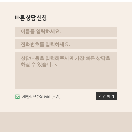
빠른 상담 신청
개인정보수집 동의
[보기]
신청하기