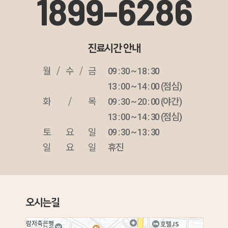
1899-6286
진료시간 안내
월 / 수 / 금
09 : 30 ~ 18 : 30
13 : 00 ~ 14 : 00 (점심)
화 / 목
09 : 30 ~ 20 : 00 (야간)
13 : 00 ~ 14 : 30 (점심)
토 요 일
09 : 30 ~ 13 : 30
일 요 일
휴진
오시는길